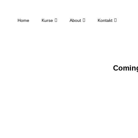
Home
Kurse
About
Kontakt
Comin