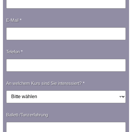
E-Mail
*
Telefon
*
An welchem Kurs sind Sie interessiert?
*
Ballett-/Tanzerfahrung