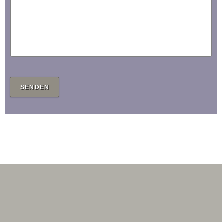
SENDEN