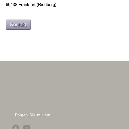
60438 Frankfurt (Riedberg)
Kontakt
Folgen Sie mir auf