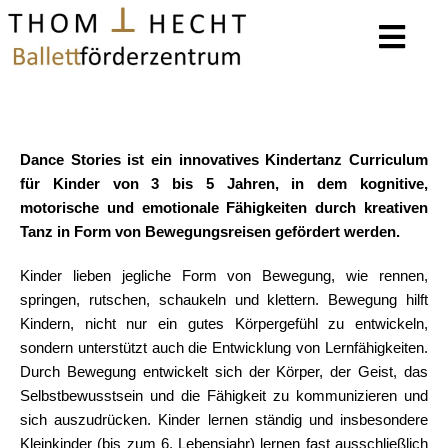
Dance Stories ist ein innovatives Kindertanz Curriculum
für Kinder von 3 bis 5 Jahren, in dem kognitive,
motorische und emotionale Fähigkeiten durch kreativen
Tanz in Form von Bewegungsreisen gefördert werden.
Kinder lieben jegliche Form von Bewegung, wie rennen,
springen, rutschen, schaukeln und klettern. Bewegung hilft
Kindern, nicht nur ein gutes Körpergefühl zu entwickeln,
sondern unterstützt auch die Entwicklung von Lernfähigkeiten.
Durch Bewegung entwickelt sich der Körper, der Geist, das
Selbstbewusstsein und die Fähigkeit zu kommunizieren und
sich auszudrücken. Kinder lernen ständig und insbesondere
Kleinkinder (bis zum 6. Lebensjahr) lernen fast ausschließlich