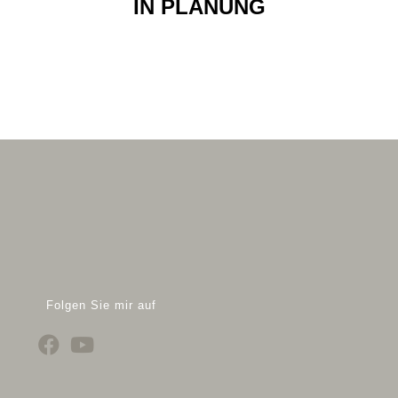
IN PLANUNG
Folgen Sie mir auf